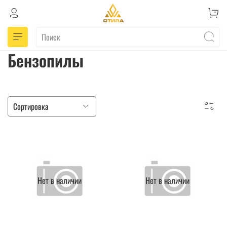
Бензопилы
Нет в наличии
Нет в наличии