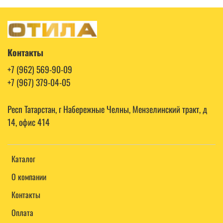
Контакты
+7 (962) 569-90-09
+7 (967) 379-04-05
Респ Татарстан, г Набережные Челны, Мензелинский тракт, д
14, офис 414
Каталог
О компании
Контакты
Оплата