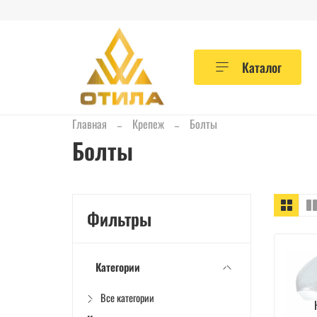
Каталог
Главная
Крепеж
Болты
Болты
Фильтры
Категории
Все категории