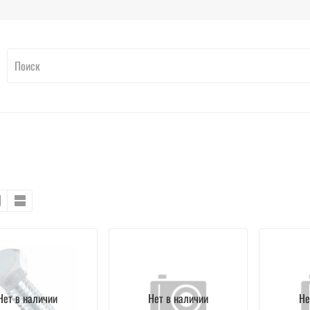
Нет в наличии
Нет в наличии
Не