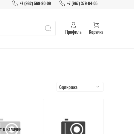
+7 (962) 569-90-09
+7 (967) 379-04-05
Профиль
Корзина
т в наличии