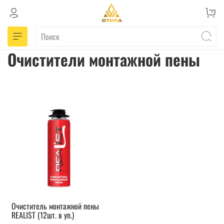
Очистители монтажной пены
Очиститель монтажной пены
REALIST (12шт. в уп.)