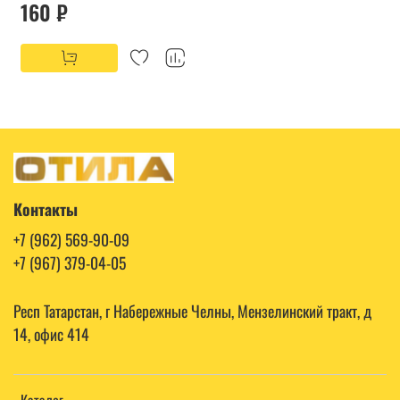
160 ₽
Контакты
+7 (962) 569-90-09
+7 (967) 379-04-05
Респ Татарстан, г Набережные Челны, Мензелинский тракт, д
14, офис 414
Каталог