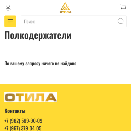
Полкодержатели
По вашему запросу ничего не найдено
Контакты
+7 (962) 569-90-09
+7 (967) 379-04-05