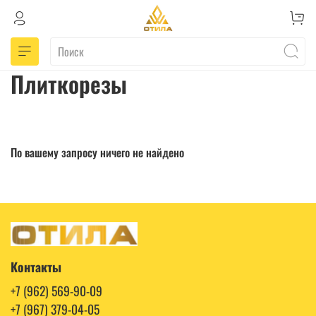
Плиткорезы
По вашему запросу ничего не найдено
Контакты
+7 (962) 569-90-09
+7 (967) 379-04-05