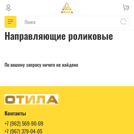
Направляющие роликовые
По вашему запросу ничего не найдено
Контакты
+7 (962) 569-90-09
+7 (967) 379-04-05