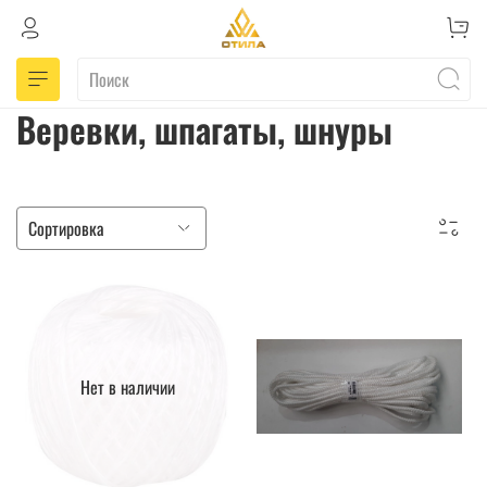
Веревки, шпагаты, шнуры
Нет в наличии