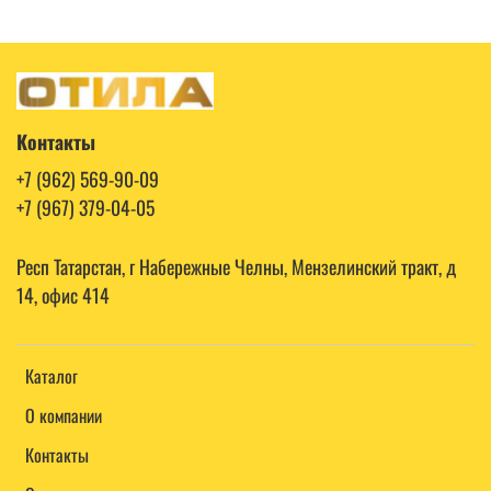
Контакты
+7 (962) 569-90-09
+7 (967) 379-04-05
Респ Татарстан, г Набережные Челны, Мензелинский тракт, д
14, офис 414
Каталог
О компании
Контакты