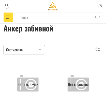
Анкер забивной
Нет в наличии
Нет в наличии