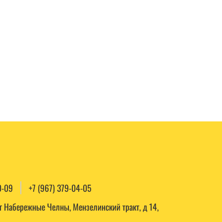
0-09
+7 (967) 379-04-05
, г Набережные Челны, Мензелинский тракт, д 14,