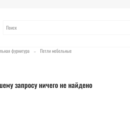
льная фурнитура
Петли мебельные
шему запросу ничего не найдено