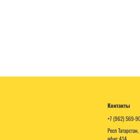
Контакты
+7 (962) 569-9
Респ Татарстан
офис 414