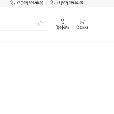
+7 (962) 569-90-09
+7 (967) 379-04-05
Профиль
Корзина