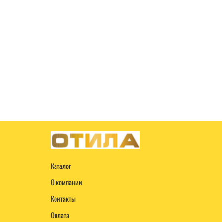
Каталог
О компании
Контакты
Оплата