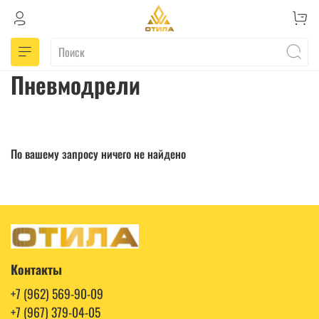
Пневмодрели
По вашему запросу ничего не найдено
Контакты
+7 (962) 569-90-09
+7 (967) 379-04-05