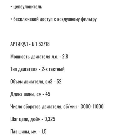
• цепеуловитель
• бесключевой доступ к воздушному фильтру
АРТИКУЛ - БП 52/18
Мощность двигателя л.с. - 2.8
Тип двигателя - 2-x тактный
Объем двигателя, см3 - 52
Длина шины, см - 45
Число оборотов двигателя, об/мин - 3000-11000
Шаг цепи, дюйм - 0,325
Паз шины, мм. - 1,5