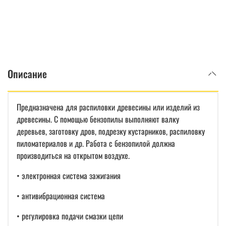
Описание
Предназначена для распиловки древесины или изделий из
древесины. С помощью бензопилы выполняют валку
деревьев, заготовку дров, подрезку кустарников, распиловку
пиломатериалов и др. Работа с бензопилой должна
производиться на открытом воздухе.
• электронная система зажигания
• антивибрационная система
• регулировка подачи смазки цепи