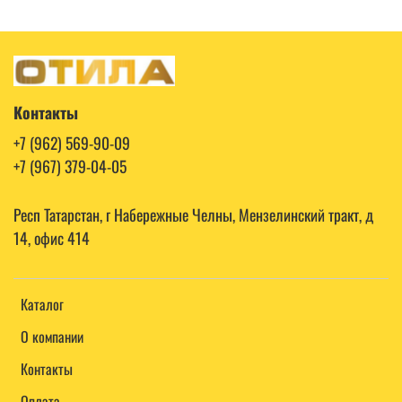
Контакты
+7 (962) 569-90-09
+7 (967) 379-04-05
Респ Татарстан, г Набережные Челны, Мензелинский тракт, д
14, офис 414
Каталог
О компании
Контакты
Оплата