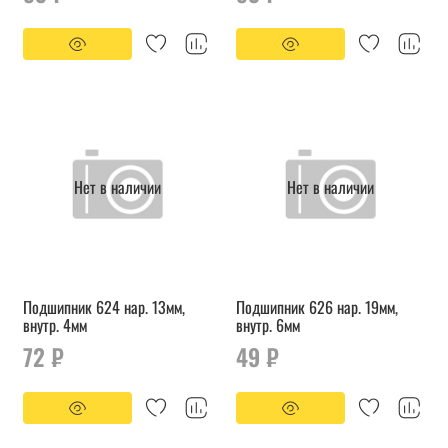
Нет в наличии
Нет в наличии
Подшипник 624 нар. 13мм,
Подшипник 626 нар. 19мм,
внутр. 4мм
внутр. 6мм
72 ₽
49 ₽