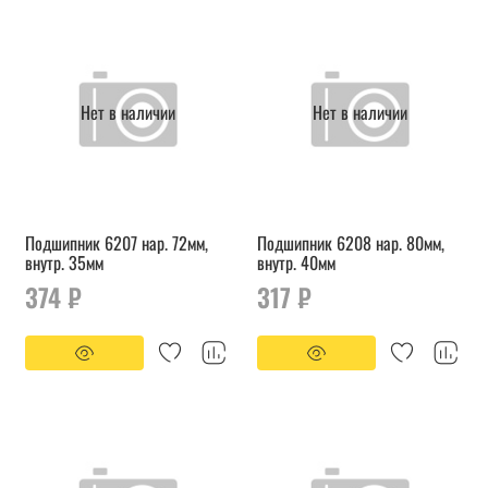
Нет в наличии
Нет в наличии
Подшипник 6207 нар. 72мм,
Подшипник 6208 нар. 80мм,
внутр. 35мм
внутр. 40мм
374 ₽
317 ₽