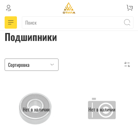
Подшипники
Нет в наличии
Нет в наличии