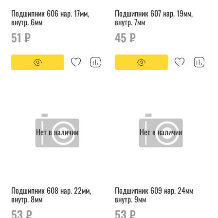
Подшипник 606 нар. 17мм,
Подшипник 607 нар. 19мм,
внутр. 6мм
внутр. 7мм
51 ₽
45 ₽
Нет в наличии
Нет в наличии
Подшипник 608 нар. 22мм,
Подшипник 609 нар. 24мм
внутр. 8мм
внутр. 9мм
53 ₽
53 ₽