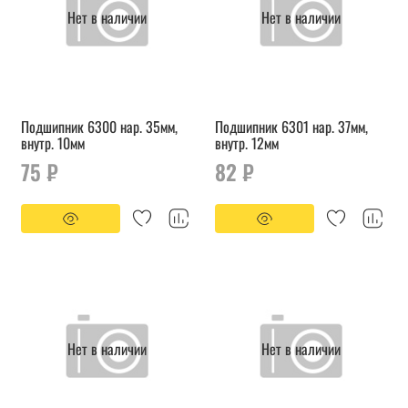
Нет в наличии
Нет в наличии
Подшипник 6300 нар. 35мм,
Подшипник 6301 нар. 37мм,
внутр. 10мм
внутр. 12мм
75 ₽
82 ₽
Нет в наличии
Нет в наличии