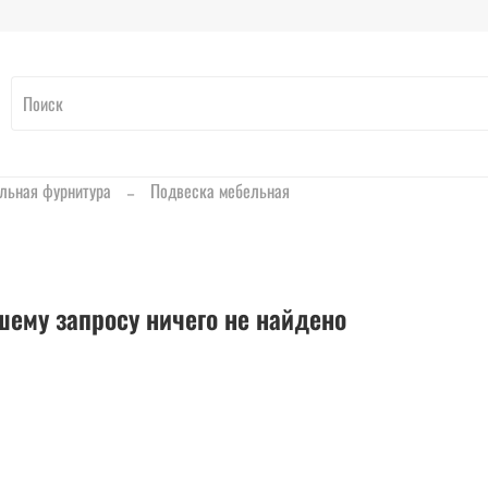
льная фурнитура
Подвеска мебельная
шему запросу ничего не найдено