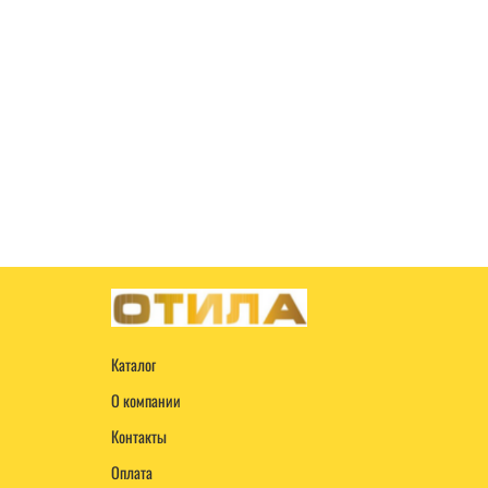
Каталог
О компании
Контакты
Оплата