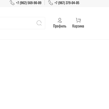
+7 (962) 569-90-09
+7 (967) 379-04-05
Профиль
Корзина