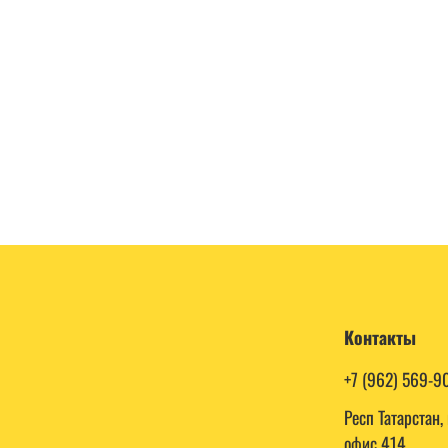
Контакты
+7 (962) 569-9
Респ Татарстан
офис 414