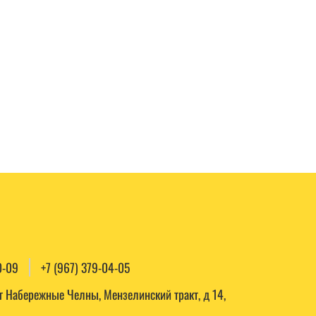
0-09
+7 (967) 379-04-05
, г Набережные Челны, Мензелинский тракт, д 14,