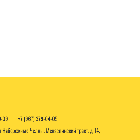
0-09
+7 (967) 379-04-05
, г Набережные Челны, Мензелинский тракт, д 14,