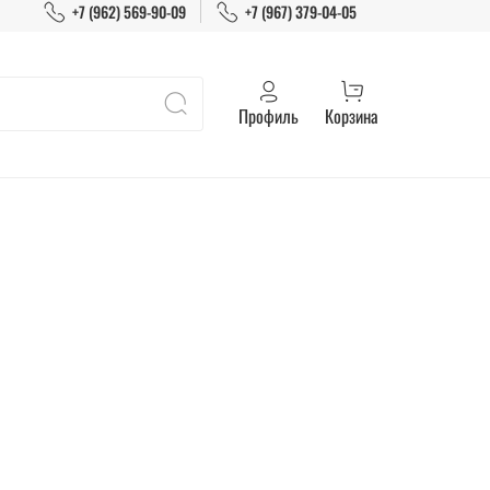
+7 (962) 569-90-09
+7 (967) 379-04-05
Профиль
Корзина