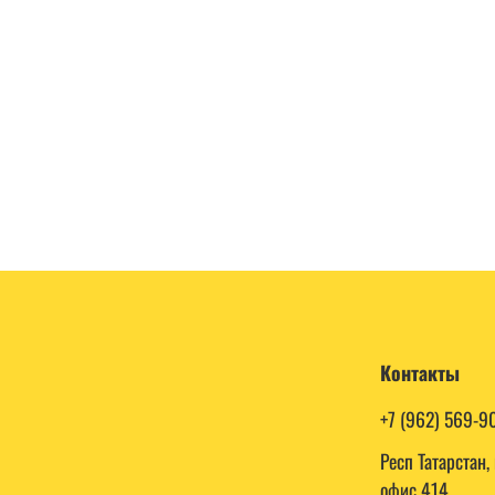
Контакты
+7 (962) 569-9
Респ Татарстан
офис 414