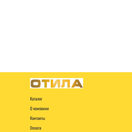
Каталог
О компании
Контакты
Оплата