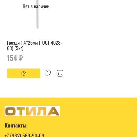
Нет в наличии
Гвозди 1,4*25мм (ГОСТ 4028-
63) (5кг)
154 ₽
Контакты
+7 (962) 569-90-09