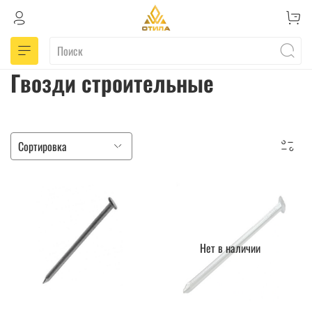
Гвозди строительные
Нет в наличии