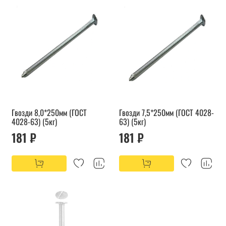
Гвозди 8,0*250мм (ГОСТ
Гвозди 7,5*250мм (ГОСТ 4028-
4028-63) (5кг)
63) (5кг)
181 ₽
181 ₽