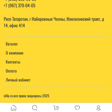
+7 (967) 379-04-05
Респ Татарстан, г Набережные Челны, Мензелинский тракт, д
14, офис 414
Каталог
О компании
Контакты
Оплата
Личный кабинет
otila.ru все права защищены 2025