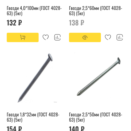
Гвозди 4,0*100мм (ГОСТ 4028-
Гвозди 2,5*60мм (ГОСТ 4028-
63) (5кг)
63) (5кг)
132 ₽
138 ₽
Гвозди 1,8*32мм (ГОСТ 4028-
Гвозди 2,5*50мм (ГОСТ 4028-
63) (5кг)
63) (5кг)
154 ₽
140 ₽