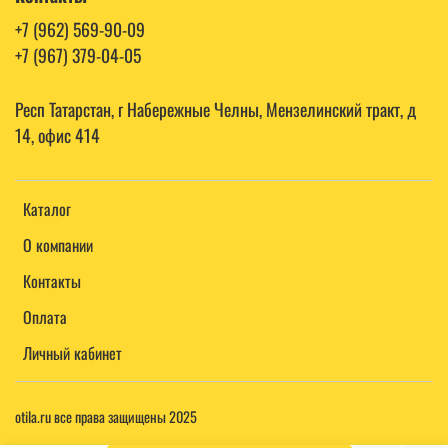
+7 (962) 569-90-09
+7 (967) 379-04-05
Респ Татарстан, г Набережные Челны, Мензелинский тракт, д
14, офис 414
Каталог
О компании
Контакты
Оплата
Личный кабинет
otila.ru все права защищены 2025