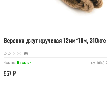
Веревка джут крученая 12мм*10м, 310кгс
(0)
Наличие:
В наличии
арт.
100-312
557 ₽