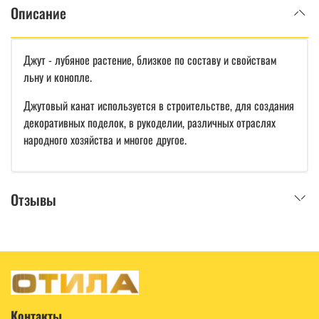
Описание
Джут - лубяное растение, близкое по составу и свойствам
льну и конопле.
Джутовый канат используется в строительстве, для создания
декоративных поделок, в рукоделии, различных отраслях
народного хозяйства и многое другое.
Отзывы
Контакты