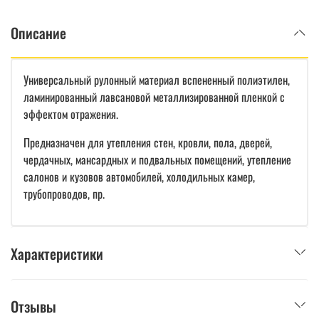
Описание
Универсальный рулонный материал вспененный полиэтилен,
ламинированный лавсановой металлизированной пленкой с
эффектом отражения.
Предназначен для утепления стен, кровли, пола, дверей,
чердачных, мансардных и подвальных помещений, утепление
салонов и кузовов автомобилей, холодильных камер,
трубопроводов, пр.
Характеристики
Отзывы