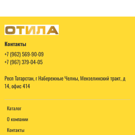
Контакты
+7 (962) 569-90-09
+7 (967) 379-04-05
Респ Татарстан, г Набережные Челны, Мензелинский тракт, д
14, офис 414
Каталог
О компании
Контакты