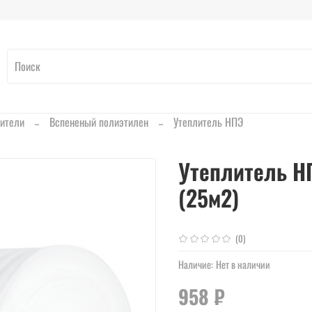
ители
Вспененый полиэтилен
Утеплитель НПЭ
Утеплитель Н
(25м2)
(0)
Наличие:
Нет в наличии
958 ₽