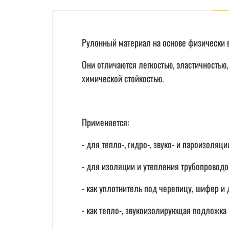
Рулонный материал на основе физически в
Они отличаются легкостью, эластичностью
химической стойкостью.
Применяется:
- для тепло-, гидро-, звуко- и пароизоляц
- для изоляции и утепления трубопроводо
- как уплотнитель под черепицу, шифер и
- как тепло-, звукоизолирующая подложка