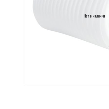
Нет в наличии