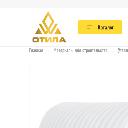
Каталог
Главная
Материалы для строительства
Утепл