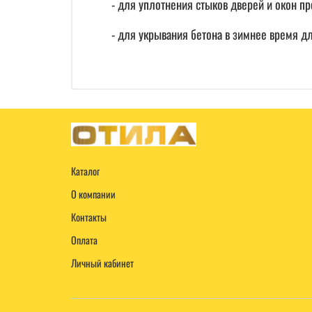
- для уплотнения стыков дверей и окон пр
- для укрывания бетона в зимнее время д
Каталог
О компании
Контакты
Оплата
Личный кабинет