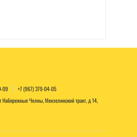
0-09
+7 (967) 379-04-05
, г Набережные Челны, Мензелинский тракт, д 14,