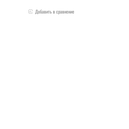
Добавить в сравнение