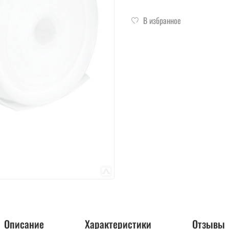
В избранное
Описание
Характеристики
Отзывы