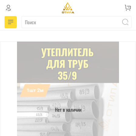
Нет в наличии