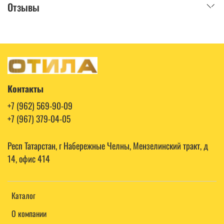
Отзывы
Контакты
+7 (962) 569-90-09
+7 (967) 379-04-05
Респ Татарстан, г Набережные Челны, Мензелинский тракт, д
14, офис 414
Каталог
О компании