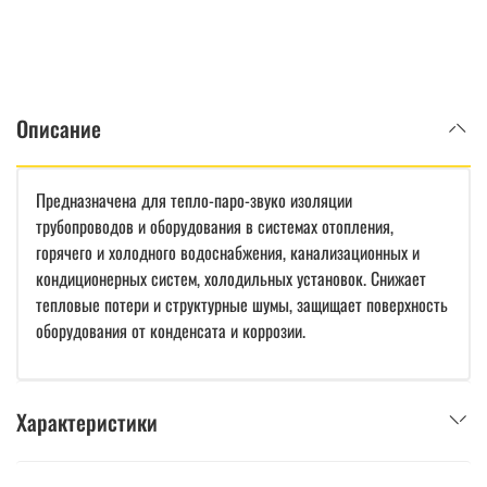
Описание
Предназначена для тепло-паро-звуко изоляции
трубопроводов и оборудования в системах отопления,
горячего и холодного водоснабжения, канализационных и
кондиционерных систем, холодильных установок. Снижает
тепловые потери и структурные шумы, защищает поверхность
оборудования от конденсата и коррозии.
Характеристики