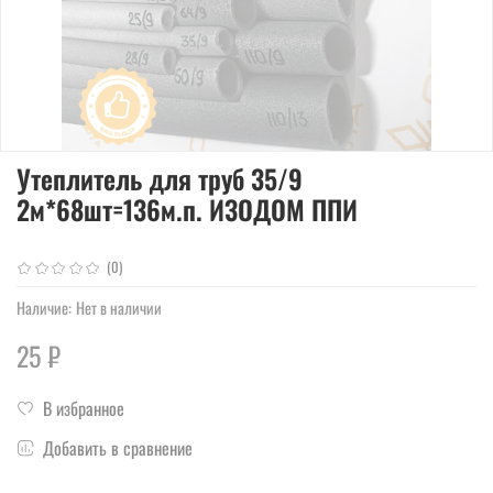
Утеплитель для труб 35/9
2м*68шт=136м.п. ИЗОДОМ ППИ
(0)
Наличие:
Нет в наличии
25 ₽
В избранное
Добавить в сравнение