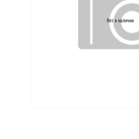
Нет в наличии