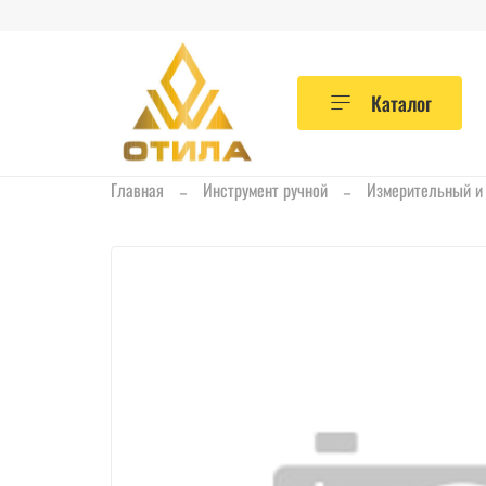
Каталог
Главная
Инструмент ручной
Измерительный и