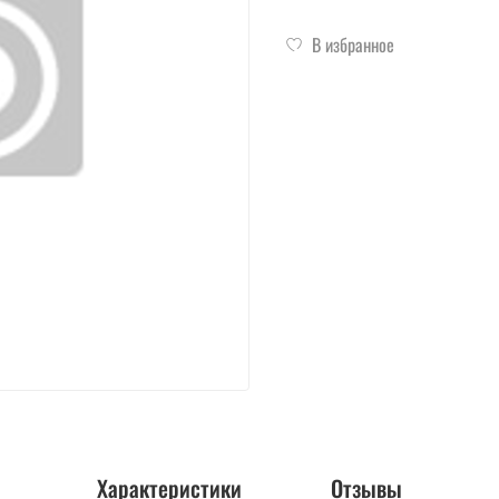
В избранное
Характеристики
Отзывы