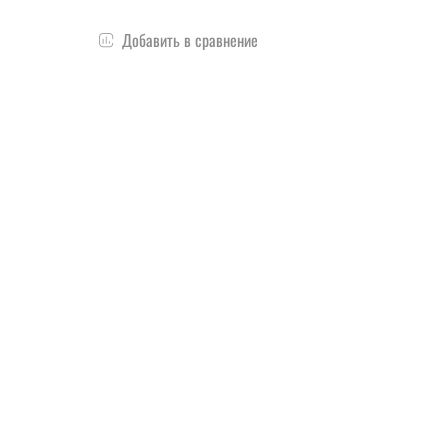
Добавить в сравнение