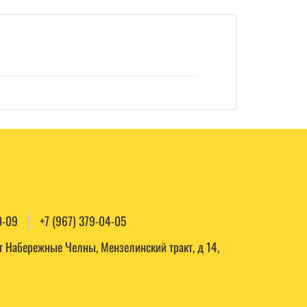
0-09
+7 (967) 379-04-05
, г Набережные Челны, Мензелинский тракт, д 14,