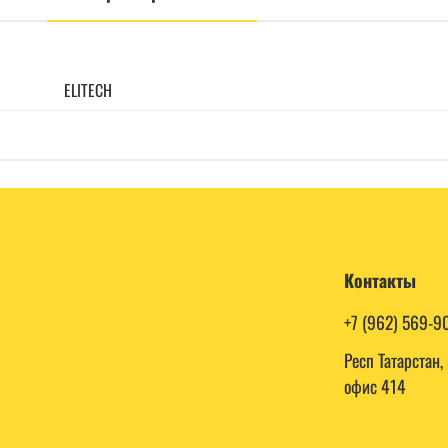
ELITECH
Контакты
+7 (962) 569-9
Респ Татарстан
офис 414