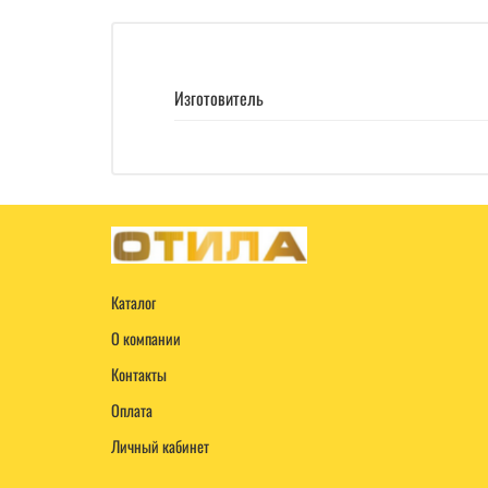
Изготовитель
Каталог
О компании
Контакты
Оплата
Личный кабинет