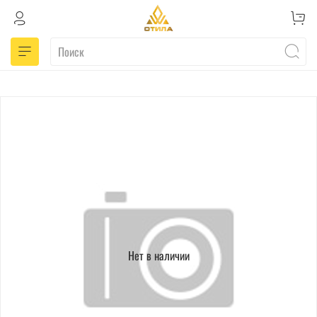
Нет в наличии