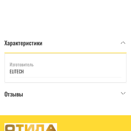
Характеристики
Изготовитель
ELITECH
Отзывы