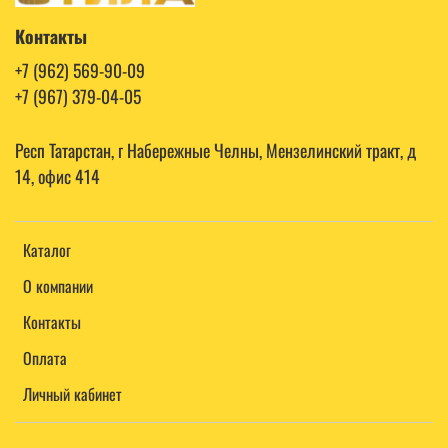
Контакты
+7 (962) 569-90-09
+7 (967) 379-04-05
Респ Татарстан, г Набережные Челны, Мензелинский тракт, д
14, офис 414
Каталог
О компании
Контакты
Оплата
Личный кабинет