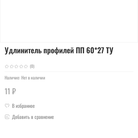
Удлинитель профилей ПП 60*27 ТУ
(0)
Наличие:
Нет в наличии
11 ₽
В избранное
Добавить в сравнение