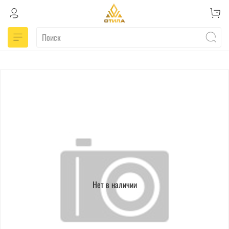
Нет в наличии