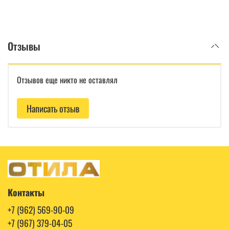
Отзывы
Отзывов еще никто не оставлял
Написать отзыв
Контакты
+7 (962) 569-90-09
+7 (967) 379-04-05