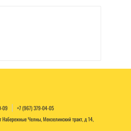
0-09
+7 (967) 379-04-05
, г Набережные Челны, Мензелинский тракт, д 14,