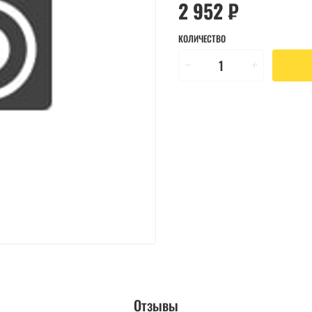
2 952 ₽
КОЛИЧЕСТВО
Отзывы