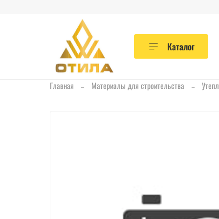
Каталог
Главная
Материалы для строительства
Утепл