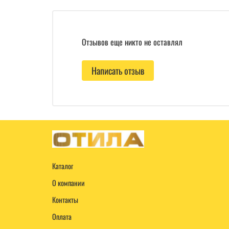
Отзывов еще никто не оставлял
Написать отзыв
Каталог
О компании
Контакты
Оплата