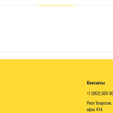
Контакты
+7 (962) 569-9
Респ Татарстан
офис 414