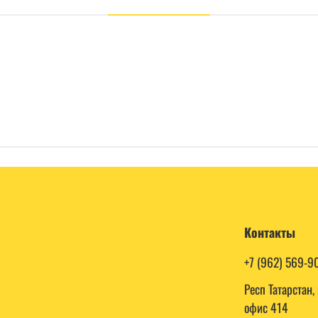
Контакты
+7 (962) 569-9
Респ Татарстан
офис 414