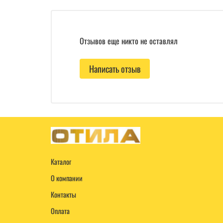
Отзывов еще никто не оставлял
Написать отзыв
Каталог
О компании
Контакты
Оплата