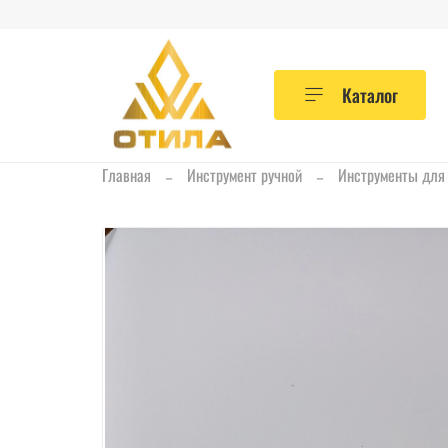
Каталог
Главная
Инструмент ручной
Инструменты для