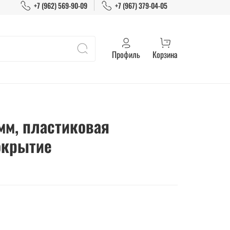
+7 (962) 569-90-09
+7 (967) 379-04-05
Профиль
Корзина
мм, пластиковая
окрытие