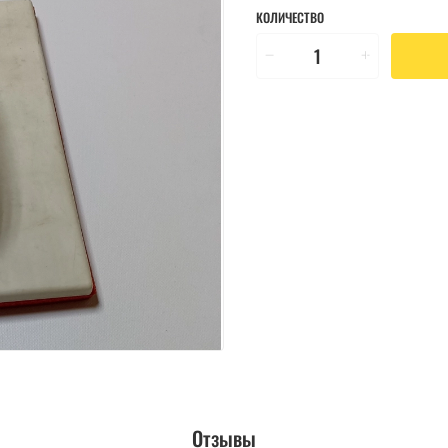
КОЛИЧЕСТВО
Отзывы