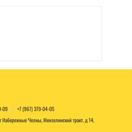
0-09
+7 (967) 379-04-05
, г Набережные Челны, Мензелинский тракт, д 14,