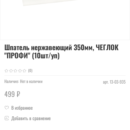
Шпатель нержавеющий 350мм, ЧЕГЛОК
"ПРОФИ" (10шт/уп)
(0)
Наличие:
Нет в наличии
арт.
13-03-935
499 ₽
В избранное
Добавить в сравнение