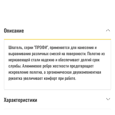
Описание
Шпатель, серии "ПРОФИ", применяется для нанесения и
выравнивания различных смесей на поверхности. Полотно из
нержавеющей стали надежно и обеспечивает долгий срок
службы. Алюминевое ребро жесткости предотврощает
искревление полотна, а эргономическая двухкомпонентная
рукоятка увеличивает комфорт при работе.
Характеристики