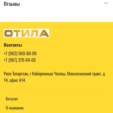
Отзывы
Контакты
+7 (962) 569-90-09
+7 (967) 379-04-05
Респ Татарстан, г Набережные Челны, Мензелинский тракт, д
14, офис 414
Каталог
О компании