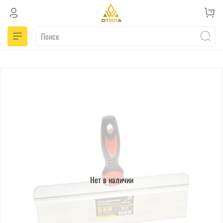
Нет в наличии