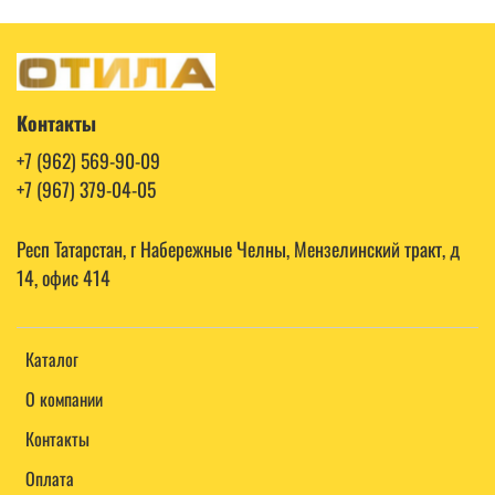
Контакты
+7 (962) 569-90-09
+7 (967) 379-04-05
Респ Татарстан, г Набережные Челны, Мензелинский тракт, д
14, офис 414
Каталог
О компании
Контакты
Оплата