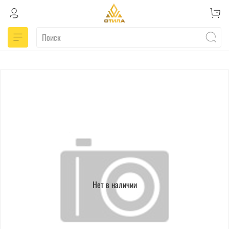
Нет в наличии