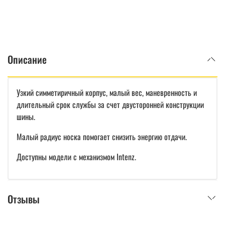
Описание
Узкий симметиричный корпус, малый вес, маневренность и
длительный срок службы за счет двусторонней конструкции
шины.
Малый радиус носка помогает снизить энергию отдачи.
Доступны модели с механизмом Intenz.
Отзывы