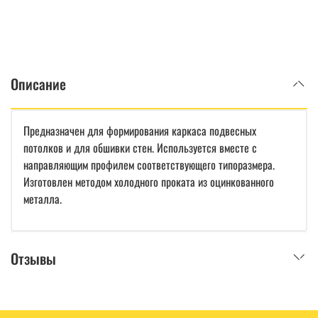
Описание
Предназначен для формирования каркаса подвесных
потолков и для обшивки стен. Используется вместе с
направляющим профилем соответствующего типоразмера.
Изготовлен методом холодного проката из оцинкованного
металла.
Отзывы