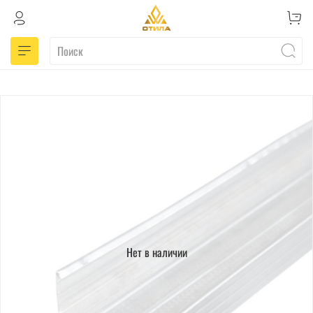
Нет в наличии