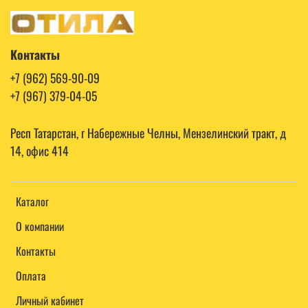
Контакты
+7 (962) 569-90-09
+7 (967) 379-04-05
Респ Татарстан, г Набережные Челны, Мензелинский тракт, д
14, офис 414
Каталог
О компании
Контакты
Оплата
Личный кабинет