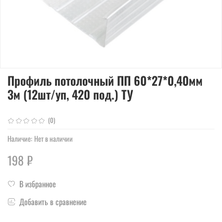
Профиль потолочный ПП 60*27*0,40мм
3м (12шт/уп, 420 под.) ТУ
(0)
Наличие:
Нет в наличии
198 ₽
В избранное
Добавить в сравнение