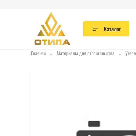
Каталог
Главная
Материалы для строительства
Утепл