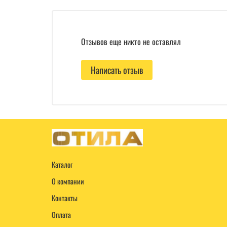
Отзывов еще никто не оставлял
Написать отзыв
Каталог
О компании
Контакты
Оплата