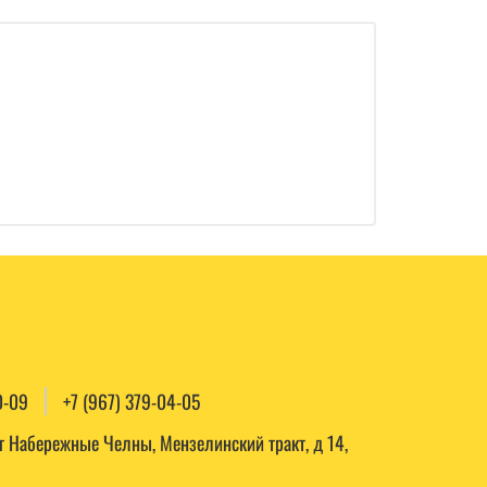
0-09
+7 (967) 379-04-05
, г Набережные Челны, Мензелинский тракт, д 14,