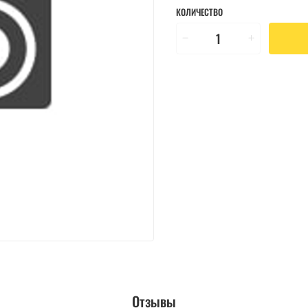
КОЛИЧЕСТВО
Отзывы