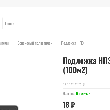
ители
Вспененый полиэтилен
Подложка НПЭ
Подложка НПЭ
(100м2)
(0)
Наличие:
В наличии
18 ₽