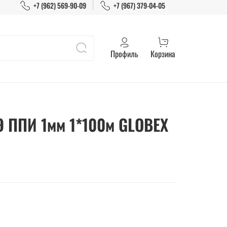
+7 (962) 569-90-09
+7 (967) 379-04-05
Профиль
Корзина
 ППИ 1мм 1*100м GLOBEX