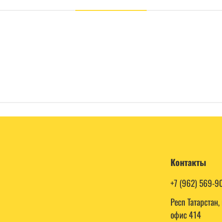
Контакты
+7 (962) 569-9
Респ Татарстан
офис 414