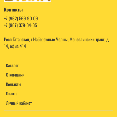
Контакты
+7 (962) 569-90-09
+7 (967) 379-04-05
Респ Татарстан, г Набережные Челны, Мензелинский тракт, д
14, офис 414
Каталог
О компании
Контакты
Оплата
Личный кабинет