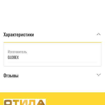
Характеристики
Изготовитель
GLOBEX
Отзывы