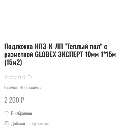
Подложка НПЭ-К-ЛП "Теплый пол" с
разметкой GLOBEX ЭКСПЕРТ 10мм 1*15м
(15м2)
(0)
Наличие:
Нет в наличии
2 200 ₽
В избранное
Добавить в сравнение