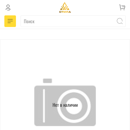
Нет в наличии