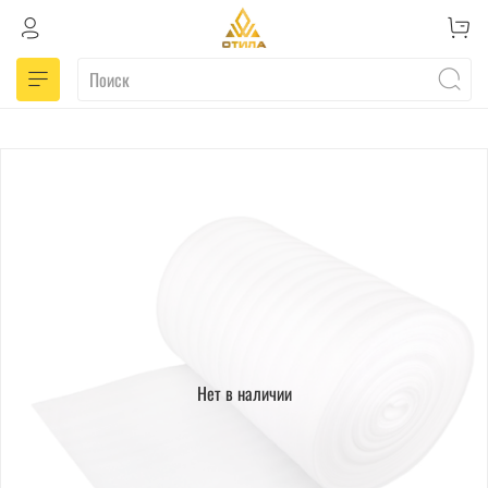
Нет в наличии