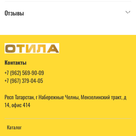
Отзывы
Контакты
+7 (962) 569-90-09
+7 (967) 379-04-05
Респ Татарстан, г Набережные Челны, Мензелинский тракт, д
14, офис 414
Каталог