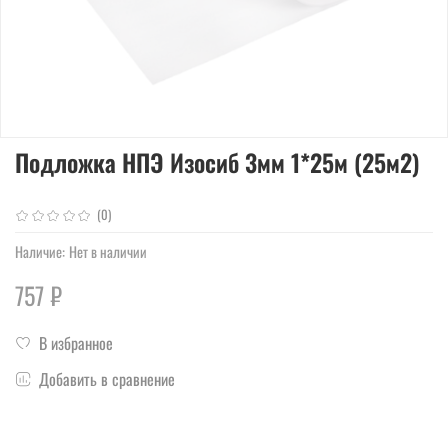
Подложка НПЭ Изосиб 3мм 1*25м (25м2)
(0)
Наличие:
Нет в наличии
757 ₽
В избранное
Добавить в сравнение