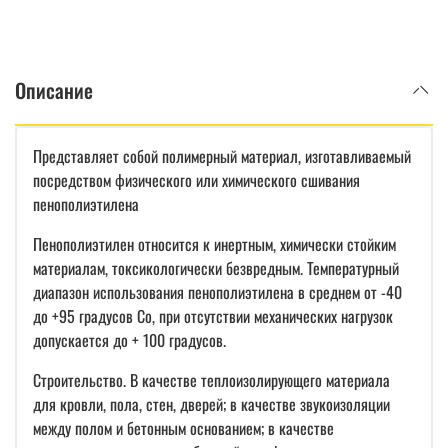
Описание
Представляет собой полимерный материал, изготавливаемый
посредством физического или химического сшивания
пенополиэтилена
Пенополиэтилен относится к инертным, химически стойким
материалам, токсикологически безвредным. Температурный
диапазон использования пенополиэтилена в среднем от -40
до +95 градусов Со, при отсутствии механических нагрузок
допускается до + 100 градусов.
Строительство. В качестве теплоизолирующего материала
для кровли, пола, стен, дверей; в качестве звукоизоляции
между полом и бетонным основанием; в качестве