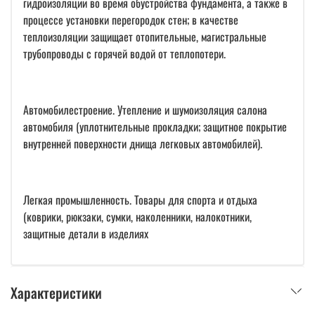
гидроизоляции во время обустройства фундамента, а также в
процессе установки перегородок стен; в качестве
теплоизоляции защищает отопительные, магистральные
трубопроводы с горячей водой от теплопотери.
Автомобилестроение. Утепление и шумоизоляция салона
автомобиля (уплотнительные прокладки; защитное покрытие
внутренней поверхности днища легковых автомобилей).
Легкая промышленность. Товары для спорта и отдыха
(коврики, рюкзаки, сумки, наколенники, налокотники,
защитные детали в изделиях
Характеристики