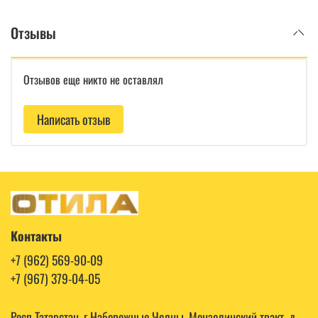
Отзывы
Отзывов еще никто не оставлял
Написать отзыв
Контакты
+7 (962) 569-90-09
+7 (967) 379-04-05
Респ Татарстан, г Набережные Челны, Мензелинский тракт, д