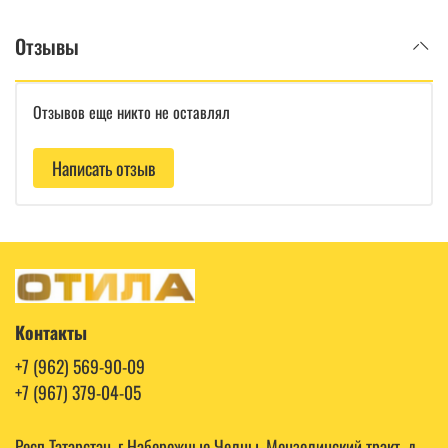
Отзывы
Отзывов еще никто не оставлял
Написать отзыв
Контакты
+7 (962) 569-90-09
+7 (967) 379-04-05
Респ Татарстан, г Набережные Челны, Мензелинский тракт, д