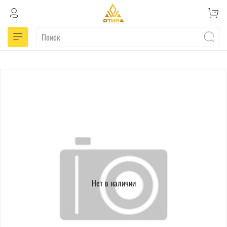
Нет в наличии