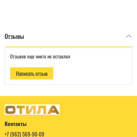
Отзывы
Отзывов еще никто не оставлял
Написать отзыв
Контакты
+7 (962) 569-90-09