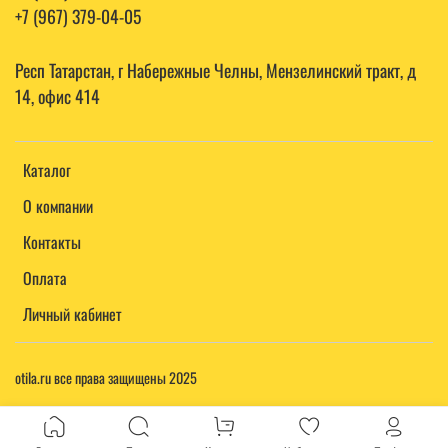
+7 (967) 379-04-05
Респ Татарстан, г Набережные Челны, Мензелинский тракт, д
14, офис 414
Каталог
О компании
Контакты
Оплата
Личный кабинет
otila.ru все права защищены 2025