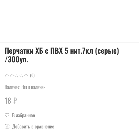
Перчатки ХБ с ПВХ 5 нит.7кл (серые)
/300уп.
(0)
Наличие:
Нет в наличии
18 ₽
В избранное
Добавить в сравнение