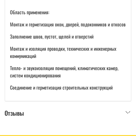
Область применения:
Монтаж и герметизация окон, дверей, подоконников и откосов
Заполнение швов, пустот, щелей и отверстий
Монтаж и изоляция проводки, технических и инженерных
коммуникаций
Тепло- и звукоизоляция помещений, климатических камер,
систем кондиционирования
Соединение и герметизация строительных конструкций
Отзывы