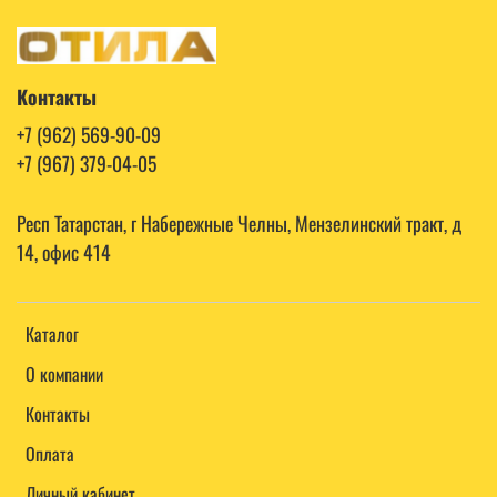
Контакты
+7 (962) 569-90-09
+7 (967) 379-04-05
Респ Татарстан, г Набережные Челны, Мензелинский тракт, д
14, офис 414
Каталог
О компании
Контакты
Оплата
Личный кабинет