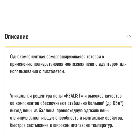
Описание
Однокомпонентная саморасширяющаяся готовая к
применению полиуретановая монтажная пена с адаптером для
использования с пистолетом.
Уникальная рецептура пены «REALIST» и высокое качество
ее компонентов обеспечивают стабильно большой (до 65л*)
выход пены из баллона, превосходную адгезию пены,
отличную заполняющую способность и монтажные свойства,
быстрое застывание в широком диапазоне температур.