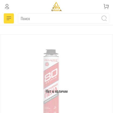
Нет в наличии