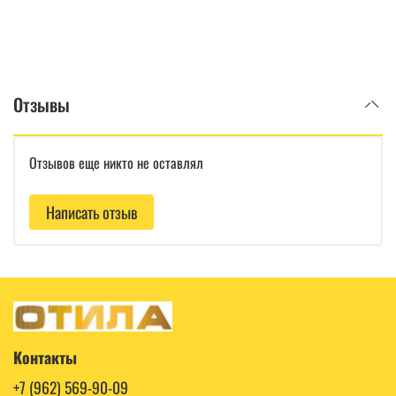
Отзывы
Отзывов еще никто не оставлял
Написать отзыв
Контакты
+7 (962) 569-90-09