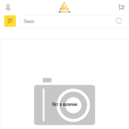
Нет в наличии