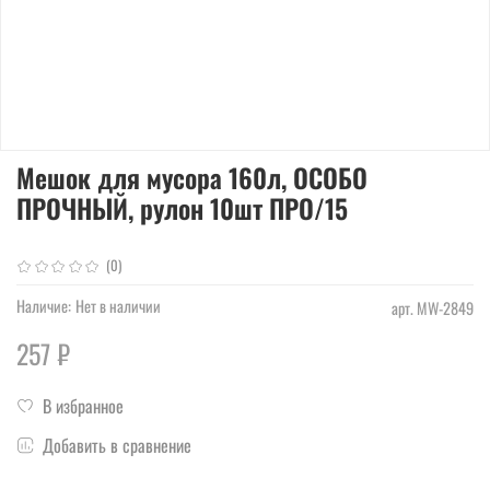
Мешок для мусора 160л, ОСОБО
ПРОЧНЫЙ, рулон 10шт ПРО/15
(0)
Наличие:
Нет в наличии
арт.
MW-2849
257 ₽
В избранное
Добавить в сравнение