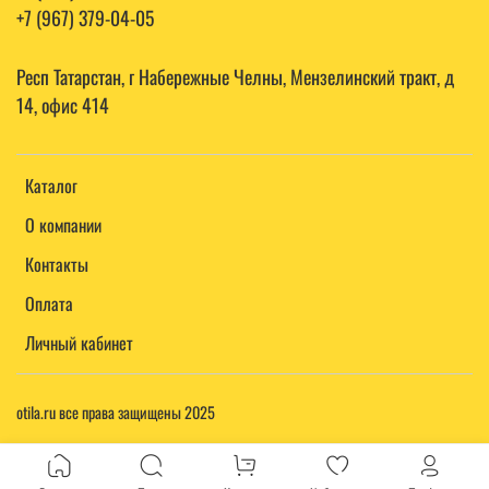
+7 (967) 379-04-05
Респ Татарстан, г Набережные Челны, Мензелинский тракт, д
14, офис 414
Каталог
О компании
Контакты
Оплата
Личный кабинет
otila.ru все права защищены 2025