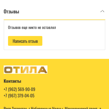
Отзывы
Отзывов еще никто не оставлял
Написать отзыв
Контакты
+7 (962) 569-90-09
+7 (967) 379-04-05
Респ Татарстан, г Набережные Челны, Мензелинский тракт, д