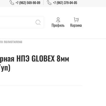
+7 (962) 569-90-09
+7 (967) 379-04-05
Профиль
Корзина
го полиэтилена
рная НПЭ GLOBEX 8мм
/уп)