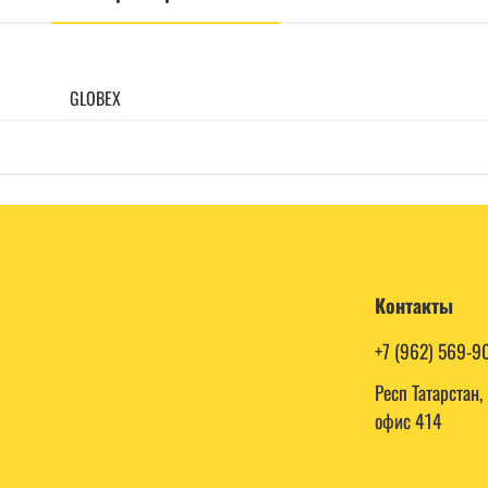
GLOBEX
Контакты
+7 (962) 569-9
Респ Татарстан
офис 414