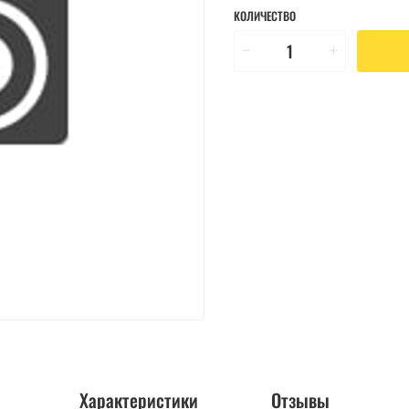
КОЛИЧЕСТВО
Характеристики
Отзывы