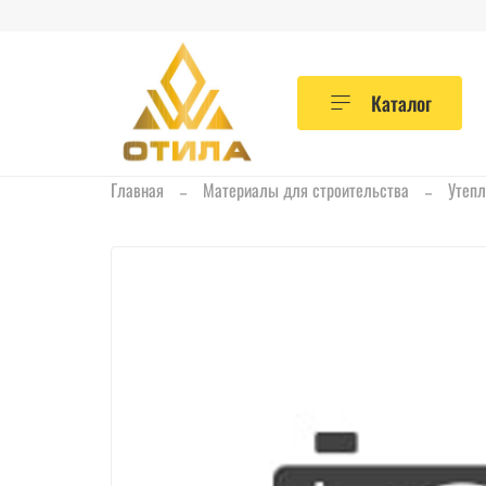
Каталог
Главная
Материалы для строительства
Утепл