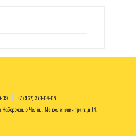
0-09
+7 (967) 379-04-05
, г Набережные Челны, Мензелинский тракт, д 14,