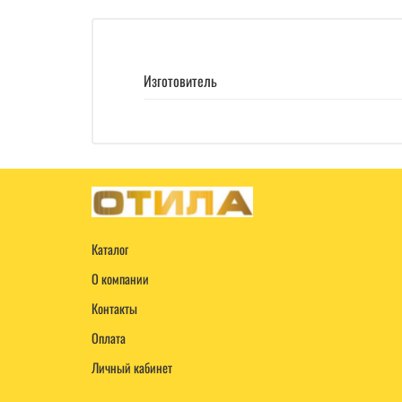
Изготовитель
Каталог
О компании
Контакты
Оплата
Личный кабинет