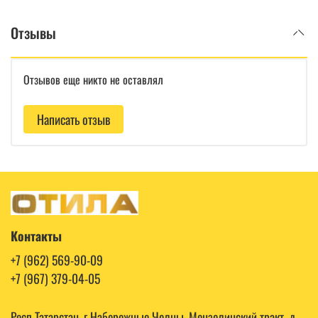
Отзывы
Отзывов еще никто не оставлял
Написать отзыв
Контакты
+7 (962) 569-90-09
+7 (967) 379-04-05
Респ Татарстан, г Набережные Челны, Мензелинский тракт, д