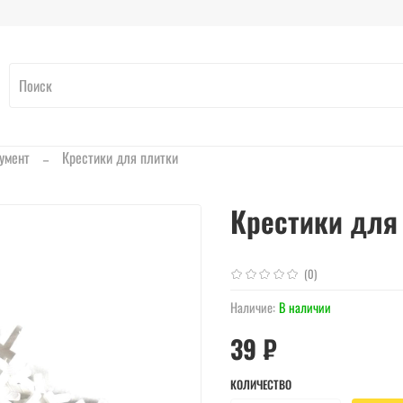
умент
Крестики для плитки
Крестики для 
(0)
Наличие:
В наличии
39 ₽
КОЛИЧЕСТВО