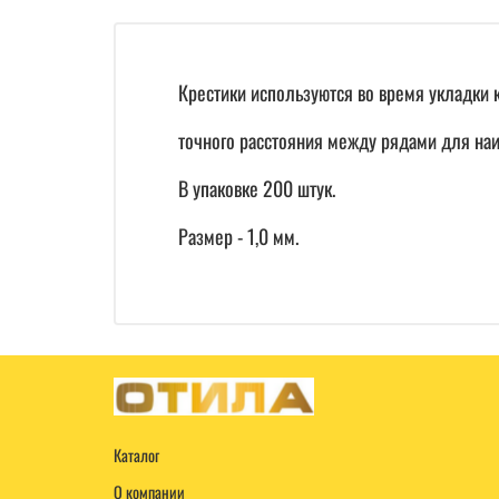
Крестики используются во время укладки
точного расстояния между рядами для наи
В упаковке 200 штук.
Размер - 1,0 мм.
Каталог
О компании