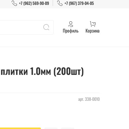
+7 (962) 569-90-09
+7 (967) 379-04-05
Профиль
Корзина
плитки 1.0мм (200шт)
арт.
338-0010