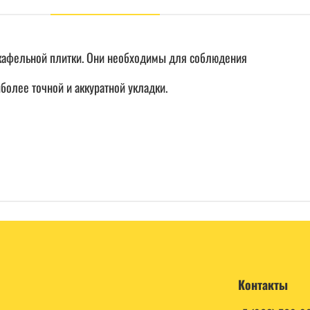
 кафельной плитки. Они необходимы для соблюдения
более точной и аккуратной укладки.
Контакты