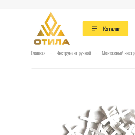
Каталог
Главная
Инструмент ручной
Монтажный инстр