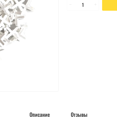
Описание
Отзывы