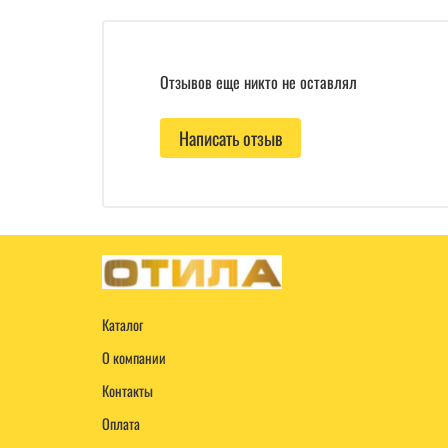
Отзывов еще никто не оставлял
Написать отзыв
Каталог
О компании
Контакты
Оплата