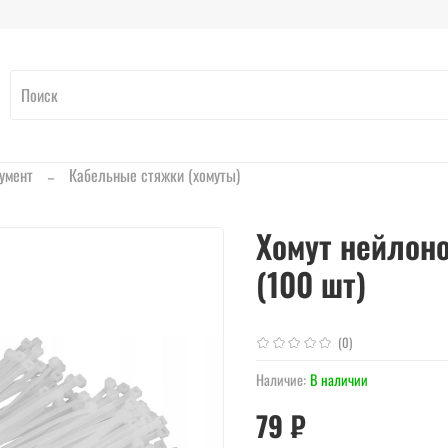
умент
Кабельные стяжки (хомуты)
Хомут нейлоно
(100 шт)
(0)
Наличие:
В наличии
79 ₽