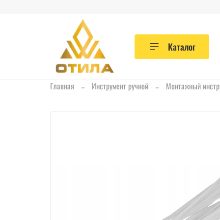
Каталог
Главная
Инструмент ручной
Монтажный инстр