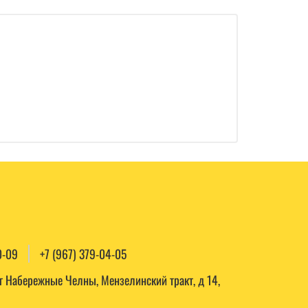
0-09
+7 (967) 379-04-05
, г Набережные Челны, Мензелинский тракт, д 14,