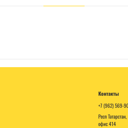
Контакты
+7 (962) 569-9
Респ Татарстан
офис 414