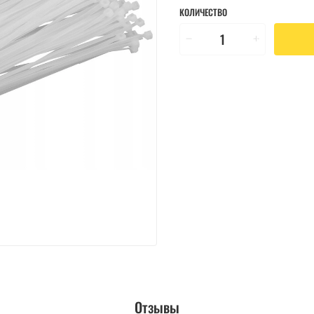
КОЛИЧЕСТВО
Отзывы