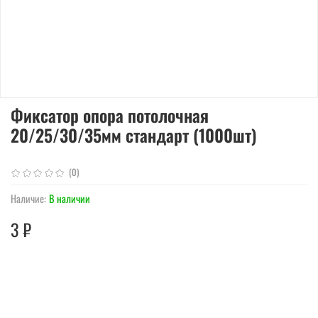
Фиксатор опора потолочная
20/25/30/35мм стандарт (1000шт)
(0)
Наличие:
В наличии
3 ₽