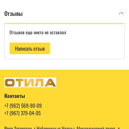
Отзывы
Отзывов еще никто не оставлял
Написать отзыв
Контакты
+7 (962) 569-90-09
+7 (967) 379-04-05
Респ Татарстан, г Набережные Челны, Мензелинский тракт, д