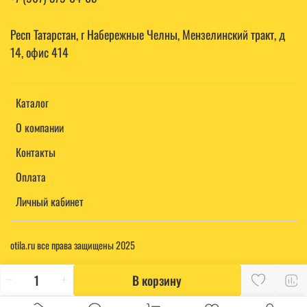
Респ Татарстан, г Набережные Челны, Мензелинский тракт, д
14, офис 414
Каталог
О компании
Контакты
Оплата
Личный кабинет
otila.ru все права защищены 2025
В корзину