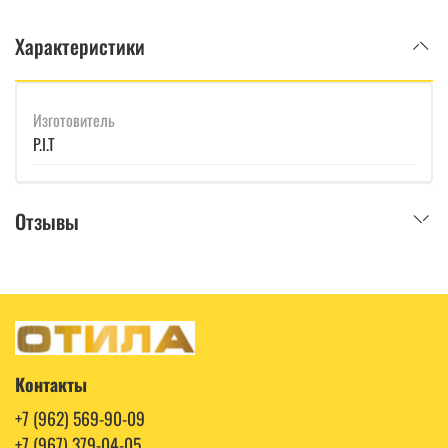
Характеристики
Изготовитель
P.I.T
Отзывы
Контакты
+7 (962) 569-90-09
+7 (967) 379-04-05