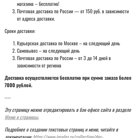
магазина – бесплатно!
Почтовая доставка по России — от 150 руб. в зависимости
от адреса доставки.
Сроки доставки:
Курьерская доставка по Москве – на следующий день
Самовывоз – на следующий день
Почтовая доставка по России – от 3 до 14 дней в
зависимости от региона
Доставка осуществляется бесплатно при сумме заказа более
7000 рублей.
----
Эту страницу можно отредактировать в бэк-офисе сайта в разделе
Меню и страницы
.
Подробнее о создании текстовых страниц и меню, читайте в
документации:
https://www.insales.ru/collection/doc-