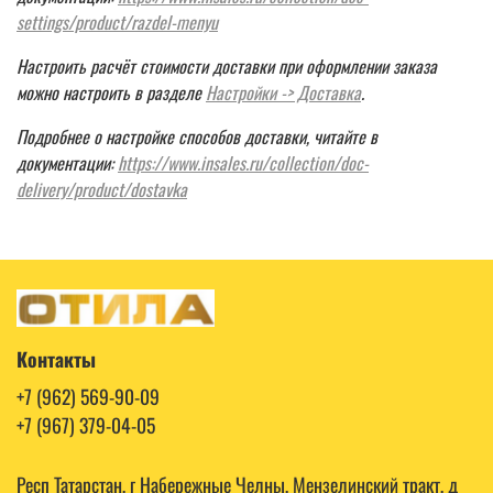
settings/product/razdel-menyu
Настроить расчёт стоимости доставки при оформлении заказа
можно настроить в разделе
Настройки -> Доставка
.
Подробнее о настройке способов доставки, читайте в
документации:
https://www.insales.ru/collection/doc-
delivery/product/dostavka
Контакты
+7 (962) 569-90-09
+7 (967) 379-04-05
Респ Татарстан, г Набережные Челны, Мензелинский тракт, д