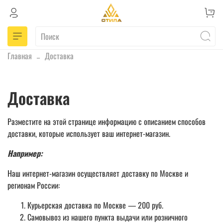
Главная
Доставка
Доставка
Разместите на этой странице информацию с описанием способов
доставки, которые использует ваш интернет-магазин.
Например:
Наш интернет-магазин осуществляет доставку по Москве и
регионам России:
Курьерская доставка по Москве — 200 руб.
Самовывоз из нашего пункта выдачи или розничного