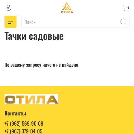
Тачки садовые
По вашему запросу ничего не найдено
Контакты
+7 (962) 569-90-09
+7 (967) 379-04-05