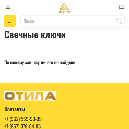
Свечные ключи
По вашему запросу ничего не найдено
Контакты
+7 (962) 569-90-09
+7 (967) 379-04-05