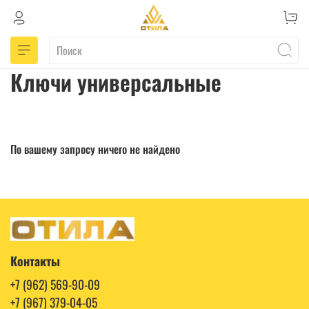
Ключи универсальные
По вашему запросу ничего не найдено
Контакты
+7 (962) 569-90-09
+7 (967) 379-04-05